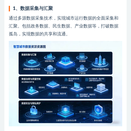
1、
数据采集与汇聚
通过多源数据采集技术，实现城市运行数据的全面采集和
汇聚。包括政务数据、民生数据、产业数据等，打破数据
孤岛，实现数据的共享和流通。