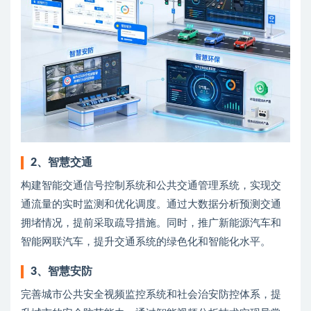
2、
智慧交通
构建智能交通信号控制系统和公共交通管理系统，实现交
通流量的实时监测和优化调度。通过大数据分析预测交通
拥堵情况，提前采取疏导措施。同时，推广新能源汽车和
智能网联汽车，提升交通系统的绿色化和智能化水平。
3、
智慧安防
完善城市公共安全视频监控系统和社会治安防控体系，提