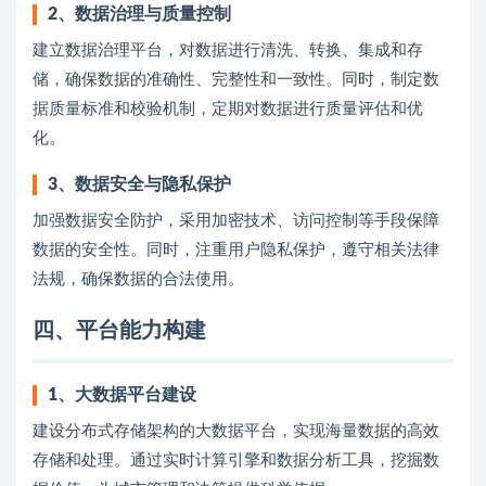
2、
数据治理与质量控制
建立数据治理平台，对数据进行清洗、转换、集成和存
储，确保数据的准确性、完整性和一致性。同时，制定数
据质量标准和校验机制，定期对数据进行质量评估和优
化。
3、
数据安全与隐私保护
加强数据安全防护，采用加密技术、访问控制等手段保障
数据的安全性。同时，注重用户隐私保护，遵守相关法律
法规，确保数据的合法使用。
四、平台能力构建
1、
大数据平台建设
建设分布式存储架构的大数据平台，实现海量数据的高效
存储和处理。通过实时计算引擎和数据分析工具，挖掘数