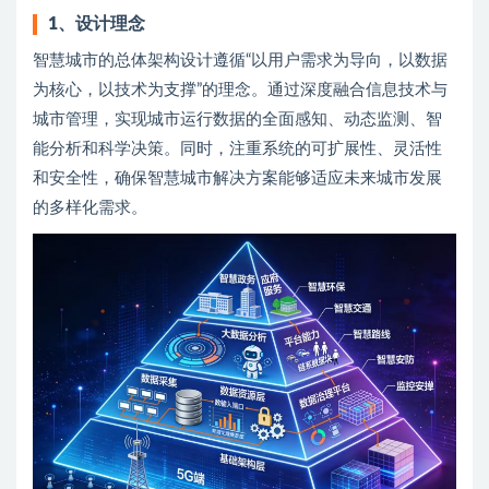
1、
设计理念
智慧城市的总体架构设计遵循“以用户需求为导向，以数据
为核心，以技术为支撑”的理念。通过深度融合信息技术与
城市管理，实现城市运行数据的全面感知、动态监测、智
能分析和科学决策。同时，注重系统的可扩展性、灵活性
和安全性，确保智慧城市解决方案能够适应未来城市发展
的多样化需求。