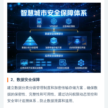
2、
数据安全保障
建立数据分类分级管理制度和加密传输存储方案，确保数
据的保密性、完整性和可用性。通过访问权限动态管控和
安全审计追溯体系，防止数据泄露和滥用。