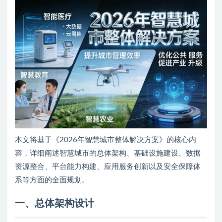
本文将基于《2026年智慧城市整体解决方案》的核心内
容，详细阐述智慧城市的总体架构、基础设施建设、数据
资源整合、平台能力构建、应用服务创新以及安全保障体
系等方面的全面规划。
一、总体架构设计