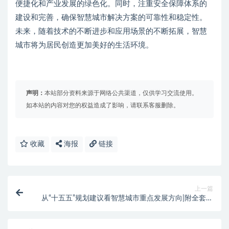
便捷化和产业发展的绿色化。同时，注重安全保障体系的
建设和完善，确保智慧城市解决方案的可靠性和稳定性。
未来，随着技术的不断进步和应用场景的不断拓展，智慧
城市将为居民创造更加美好的生活环境。
声明：
本站部分资料来源于网络公共渠道，仅供学习交流使用。
如本站的内容对您的权益造成了影响，请联系客服删除。
收藏
海报
链接
上一篇
从“十五五”规划建议看智慧城市重点发展方向|附全套智
慧城市解决方案下载