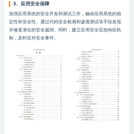
3、
应用安全保障
加强应用系统的安全开发和测试工作，确保应用系统的稳
定性和安全性。通过代码安全检测和渗透测试等手段发现
并修复潜在的安全漏洞。同时，建立应用安全应急响应机
制，及时应对安全事件。