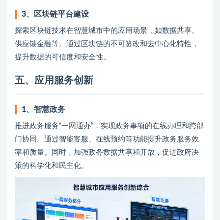
3、
区块链平台建设
探索区块链技术在智慧城市中的应用场景，如数据共享、
供应链金融等。通过区块链的不可篡改和去中心化特性，
提升数据的可信度和安全性。
五、应用服务创新
1、
智慧政务
推进政务服务“一网通办”，实现政务事项的在线办理和跨部
门协同。通过智能客服、在线预约等功能提升政务服务效
率和质量。同时，加强政务数据共享和开放，促进政府决
策的科学化和民主化。