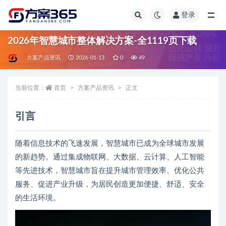
登录
全部
2026年智慧城市整体解决方案-全1119页下载
方案产品资讯
2026-01-13
0
49
当前位置：
首页
方案产品资讯
正文
引言
随着信息技术的飞速发展，智慧城市已成为全球城市发展
的新趋势。通过集成物联网、大数据、云计算、人工智能
等先进技术，智慧城市旨在提升城市管理效率、优化公共
服务、促进产业升级，为居民创造更加便捷、舒适、安全
的生活环境。