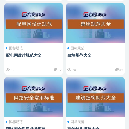
国标规范
国标规范
配电网设计规范大全
幕墙规范大全
52
59
20
59
国标规范
国标规范