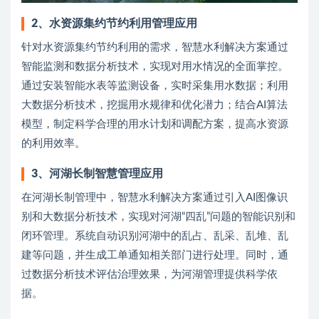
2、
水资源集约节约利用管理应用
针对水资源集约节约利用的需求，智慧水利解决方案通过
智能监测和数据分析技术，实现对用水情况的全面掌控。
通过安装智能水表等监测设备，实时采集用水数据；利用
大数据分析技术，挖掘用水规律和优化潜力；结合AI算法
模型，制定科学合理的用水计划和调配方案，提高水资源
的利用效率。
3、
河湖长制智慧管理应用
在河湖长制管理中，智慧水利解决方案通过引入AI图像识
别和大数据分析技术，实现对河湖“四乱”问题的智能识别和
闭环管理。系统自动识别河湖中的乱占、乱采、乱堆、乱
建等问题，并生成工单通知相关部门进行处理。同时，通
过数据分析技术评估治理效果，为河湖管理提供科学依
据。