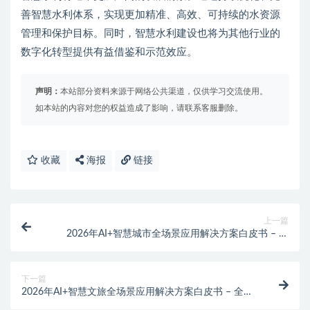
善智慧水利体系，实现更加精准、高效、可持续的水资源
管理和保护目标。同时，智慧水利建设也将为其他行业的
数字化转型提供有益借鉴和示范效应。
声明：
本站部分资料来源于网络公共渠道，仅供学习交流使用。
如本站的内容对您的权益造成了影响，请联系客服删除。
收藏
海报
链接
上一篇
2026年AI+智慧城市全场景应用解决方案白皮书 – 全
1795页下载
下一篇
2026年AI+智慧文旅全场景应用解决方案白皮书 – 全
1736页下载