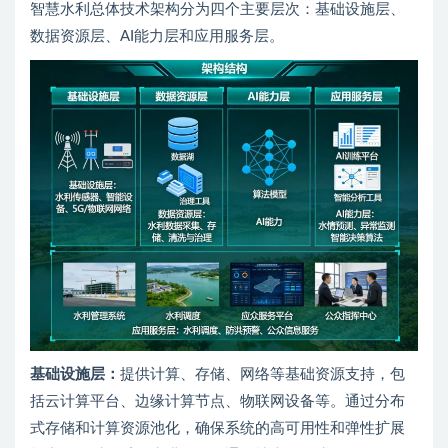
智慧水利总体技术架构分为四个主要层次：基础设施层、
数据资源层、AI能力层和应用服务层。
基础设施层：
提供计算、存储、网络等基础资源支持，包
括云计算平台、边缘计算节点、物联网设备等。通过分布
式存储和计算资源池化，确保系统的高可用性和弹性扩展