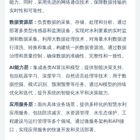
能力。同时，采用先进的网络通信技术，保障数据传输的
实时性和可靠性。
数据资源层：
负责数据的采集、存储、处理和分析。通过
部署多类型传感器和监测设备，实现对水利要素的实时监
测和数据采集。利用大数据处理技术，对海量水利数据进
行清洗、转换和集成，构建统一的数据资源池。通过数据
治理和质量控制，确保数据的准确性、完整性和一致性。
AI能力层：
集成各类AI算法和模型，提供智能决策支持。
包括机器学习、深度学习、自然语言处理等技术，用于数
据挖掘、模式识别、预测预警等任务。通过AI模型的持续
优化和迭代，提升系统的智能化水平和决策能力。
应用服务层：
面向具体业务场景，提供多样化的智慧水利
应用服务。包括防洪减灾、水资源管理、水生态保护、工
程建设与运行管理等多个领域。通过微服务架构和API接
口，实现应用服务的快速开发和灵活部署。