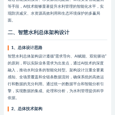
等手段，AI技术能够显著提升水利管理的智能化水平，实
现防洪减灾、水资源高效利用和生态环境保护的多赢局
面。
二、智慧水利总体架构设计
1、
总体设计思路
智慧水利总体架构设计遵循“需求导向、AI赋能、双轮驱动”
的原则，即以实际业务需求为出发点，通过AI技术的深度
融入，推动水利业务的智能化转型。架构设计注重全要素
感知、全场景覆盖和全链条数据流转，确保系统的高效运
行和数据的充分利用。通过统一的数据平台和智能分析引
擎，实现数据的集成、处理和分析，为水利管理提供科学
依据。
2、
总体技术架构