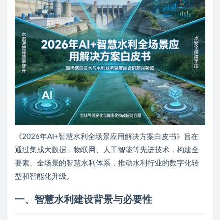
《2026年AI+智慧水利全场景应用解决方案白皮书》旨在
通过集成大数据、物联网、人工智能等先进技术，构建全
要素、全场景的智慧水利体系，推动水利行业的数字化转
型和智能化升级。
一、智慧水利建设背景与必要性