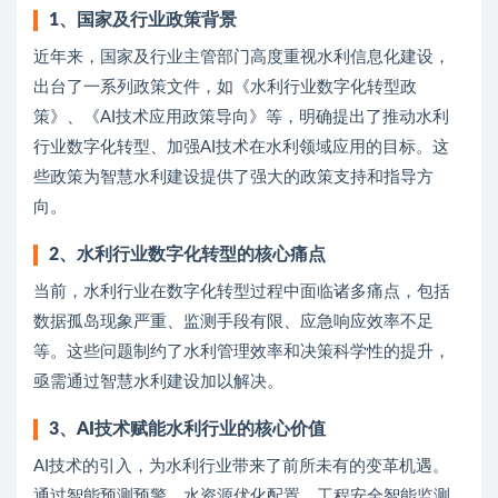
1、
国家及行业政策背景
近年来，国家及行业主管部门高度重视水利信息化建设，
出台了一系列政策文件，如《水利行业数字化转型政
策》、《AI技术应用政策导向》等，明确提出了推动水利
行业数字化转型、加强AI技术在水利领域应用的目标。这
些政策为智慧水利建设提供了强大的政策支持和指导方
向。
2、
水利行业数字化转型的核心痛点
当前，水利行业在数字化转型过程中面临诸多痛点，包括
数据孤岛现象严重、监测手段有限、应急响应效率不足
等。这些问题制约了水利管理效率和决策科学性的提升，
亟需通过智慧水利建设加以解决。
3、
AI技术赋能水利行业的核心价值
AI技术的引入，为水利行业带来了前所未有的变革机遇。
通过智能预测预警、水资源优化配置、工程安全智能监测