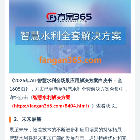
《2026年AI+智慧水利全场景应用解决方案白皮书 – 全
1605页》
，方案已更新至智慧水利全套解决方案合集中，
详细点击《
智慧水利解决方案
（https://fangan365.com/8404.html）
》查看获取。
2、
未来展望
展望未来，随着技术的不断进步和应用场景的持续拓展，
智慧水利将迎来更加广阔的发展前景。通过持续优化和完