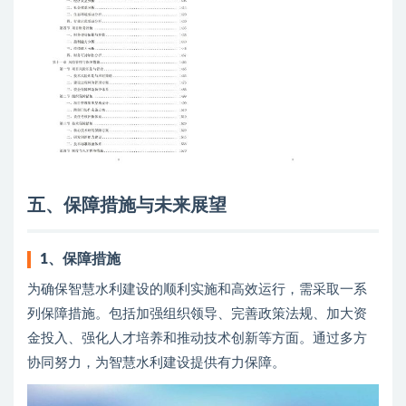
五、保障措施与未来展望
1、
保障措施
为确保智慧水利建设的顺利实施和高效运行，需采取一系
列保障措施。包括加强组织领导、完善政策法规、加大资
金投入、强化人才培养和推动技术创新等方面。通过多方
协同努力，为智慧水利建设提供有力保障。