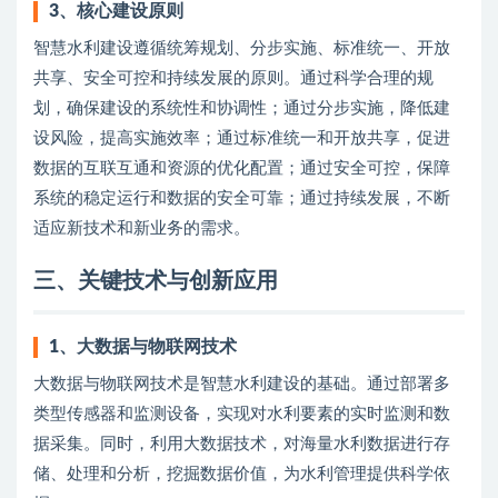
3、
核心建设原则
智慧水利建设遵循统筹规划、分步实施、标准统一、开放
共享、安全可控和持续发展的原则。通过科学合理的规
划，确保建设的系统性和协调性；通过分步实施，降低建
设风险，提高实施效率；通过标准统一和开放共享，促进
数据的互联互通和资源的优化配置；通过安全可控，保障
系统的稳定运行和数据的安全可靠；通过持续发展，不断
适应新技术和新业务的需求。
三、关键技术与创新应用
1、
大数据与物联网技术
大数据与物联网技术是智慧水利建设的基础。通过部署多
类型传感器和监测设备，实现对水利要素的实时监测和数
据采集。同时，利用大数据技术，对海量水利数据进行存
储、处理和分析，挖掘数据价值，为水利管理提供科学依