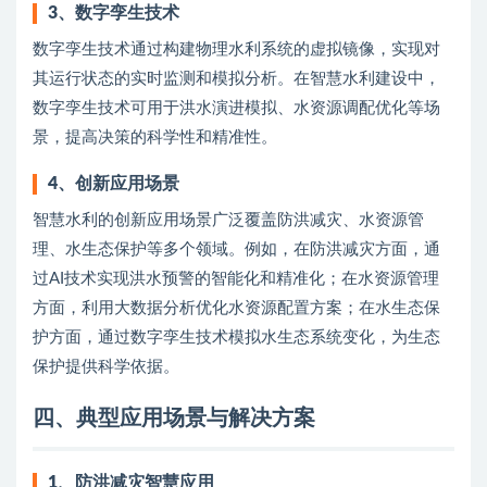
3、
数字孪生技术
数字孪生技术通过构建物理水利系统的虚拟镜像，实现对
其运行状态的实时监测和模拟分析。在智慧水利建设中，
数字孪生技术可用于洪水演进模拟、水资源调配优化等场
景，提高决策的科学性和精准性。
4、
创新应用场景
智慧水利的创新应用场景广泛覆盖防洪减灾、水资源管
理、水生态保护等多个领域。例如，在防洪减灾方面，通
过AI技术实现洪水预警的智能化和精准化；在水资源管理
方面，利用大数据分析优化水资源配置方案；在水生态保
护方面，通过数字孪生技术模拟水生态系统变化，为生态
保护提供科学依据。
四、典型应用场景与解决方案
1、
防洪减灾智慧应用