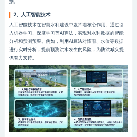
据。
2、
人工智能技术
人工智能技术在智慧水利建设中发挥着核心作用。通过引
入机器学习、深度学习等AI算法，实现对水利数据的智能
分析和预测预警。例如，利用AI算法对降雨、水位等数据
进行实时分析，提前预测洪水发生的风险，为防洪减灾提
供有力支持。