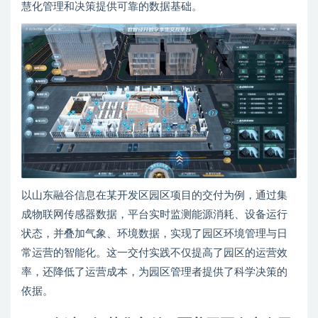
慧化管理和决策提供可靠的数据基础。
以山东融谷信息在某开发区园区项目的交付为例，通过集
成物联网传感器数据，平台实时监测能源消耗、设备运行
状态，并叠加气象、环境数据，实现了园区环境管理与日
常运营的智能化。这一交付实践不仅提高了园区的运营效
率，还降低了运营成本，为园区管理者提供了科学决策的
依据。