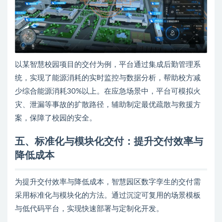
以某智慧校园项目的交付为例，平台通过集成后勤管理系
统，实现了能源消耗的实时监控与数据分析，帮助校方减
少综合能源消耗30%以上。在应急场景中，平台可模拟火
灾、泄漏等事故的扩散路径，辅助制定最优疏散与救援方
案，保障了校园的安全。
五、标准化与模块化交付：提升交付效率与
降低成本
为提升交付效率与降低成本，智慧园区数字孪生的交付需
采用标准化与模块化的方法。通过沉淀可复用的场景模板
与低代码平台，实现快速部署与定制化开发。