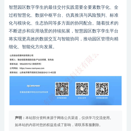
智慧园区数字孪生的最佳交付实践需要全要素数字化、全
过程智慧化、数据中枢平台、仿真推演与风险预判、标准
化与模块化、生态协同等多方面的协同配合。随着技术的
不断进步和应用场景的持续拓展，智慧园区数字孪生平台
将实现更高效的数据交互与智能协同，推动园区管理向精
细化、智能化方向发展。
声明：
本站部分资料来源于网络公共渠道，仅供学习交流使用。
如本站的内容对您的权益造成了影响，请联系客服删除。