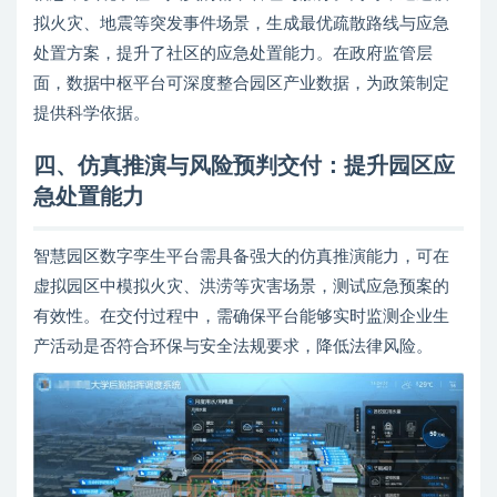
拟火灾、地震等突发事件场景，生成最优疏散路线与应急
处置方案，提升了社区的应急处置能力。在政府监管层
面，数据中枢平台可深度整合园区产业数据，为政策制定
提供科学依据。
四、仿真推演与风险预判交付：提升园区应
急处置能力
智慧园区数字孪生平台需具备强大的仿真推演能力，可在
虚拟园区中模拟火灾、洪涝等灾害场景，测试应急预案的
有效性。在交付过程中，需确保平台能够实时监测企业生
产活动是否符合环保与安全法规要求，降低法律风险。