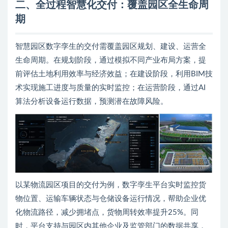
二、全过程智慧化交付：覆盖园区全生命周
期
智慧园区数字孪生的交付需覆盖园区规划、建设、运营全
生命周期。在规划阶段，通过模拟不同产业布局方案，提
前评估土地利用效率与经济效益；在建设阶段，利用BIM技
术实现施工进度与质量的实时监控；在运营阶段，通过AI
算法分析设备运行数据，预测潜在故障风险。
以某物流园区项目的交付为例，数字孪生平台实时监控货
物位置、运输车辆状态与仓储设备运行情况，帮助企业优
化物流路径，减少拥堵点，货物周转效率提升25%。同
时，平台支持与园区内其他企业及监管部门的数据共享，