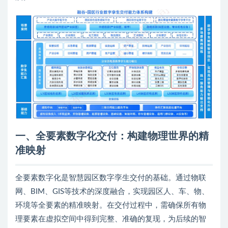
一、全要素数字化交付：构建物理世界的精
准映射
全要素数字化是智慧园区数字孪生交付的基础。通过物联
网、BIM、GIS等技术的深度融合，实现园区人、车、物、
环境等全要素的精准映射。在交付过程中，需确保所有物
理要素在虚拟空间中得到完整、准确的复现，为后续的智