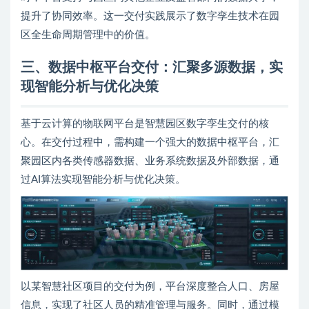
提升了协同效率。这一交付实践展示了数字孪生技术在园
区全生命周期管理中的价值。
三、数据中枢平台交付：汇聚多源数据，实
现智能分析与优化决策
基于云计算的物联网平台是智慧园区数字孪生交付的核
心。在交付过程中，需构建一个强大的数据中枢平台，汇
聚园区内各类传感器数据、业务系统数据及外部数据，通
过AI算法实现智能分析与优化决策。
以某智慧社区项目的交付为例，平台深度整合人口、房屋
信息，实现了社区人员的精准管理与服务。同时，通过模