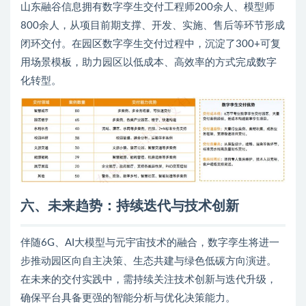
山东融谷信息拥有数字孪生交付工程师200余人、模型师
800余人，从项目前期支撑、开发、实施、售后等环节形成
闭环交付。在园区数字孪生交付过程中，沉淀了300+可复
用场景模板，助力园区以低成本、高效率的方式完成数字
化转型。
六、未来趋势：持续迭代与技术创新
伴随6G、AI大模型与元宇宙技术的融合，数字孪生将进一
步推动园区向自主决策、生态共建与绿色低碳方向演进。
在未来的交付实践中，需持续关注技术创新与迭代升级，
确保平台具备更强的智能分析与优化决策能力。