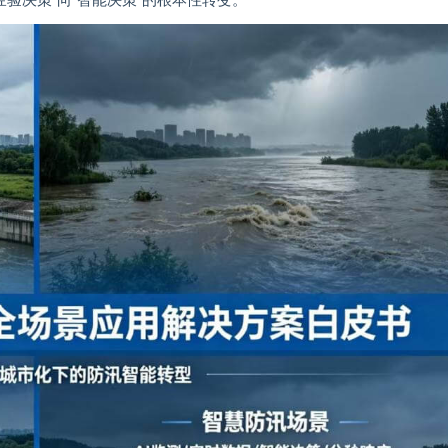
经验决策”向”智能决策”的根本性转变。