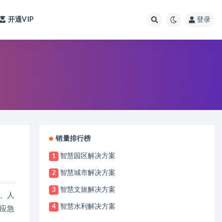
开通VIP
登录
销量排行榜
智慧园区解决方案
1
智慧城市解决方案
2
智慧文旅解决方案
3
、人
智慧水利解决方案
4
应急