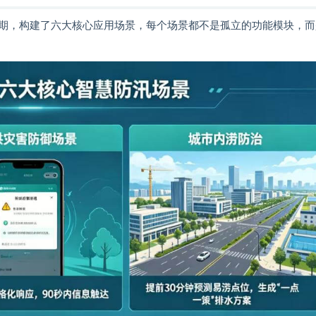
期，构建了六大核心应用场景，每个场景都不是孤立的功能模块，而