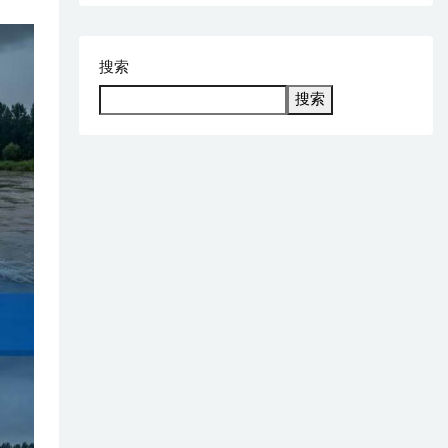
搜索
搜索