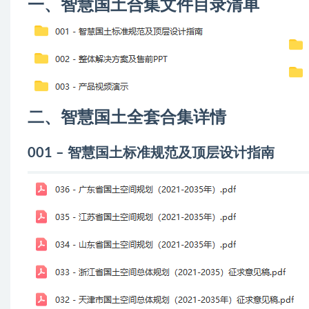
一、智慧国土合集文件目录清单
二、智慧国土全套合集详情
001 – 智慧国土标准规范及顶层设计指南