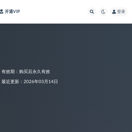
开通VIP
登录
有效期：购买后永久有效
最近更新：2026年03月14日