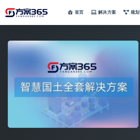
首页
解决方案
规划
全部