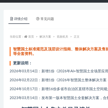
详情介绍
常见问题
当前位置：
首页
解决方案
党政机关
正文
智慧国土标准规范及顶层设计指南、整体解决方案及售前
等全套资料。
更新说明：
2026年03月14日：新增1份《2026年AI+智慧国土全场景应用
2026年02月22日：新增1份《2026年智慧国土整体解决方案 –
2024年10月17日：新增16份多省市自治区直辖市国土空间规划
2023年03月14日：发布第一版本智慧国土全套解决方案，合集