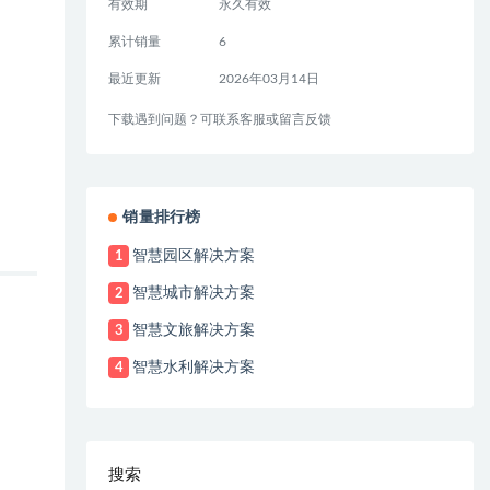
有效期
永久有效
累计销量
6
最近更新
2026年03月14日
下载遇到问题？可联系客服或留言反馈
销量排行榜
智慧园区解决方案
1
智慧城市解决方案
2
智慧文旅解决方案
3
智慧水利解决方案
4
搜索