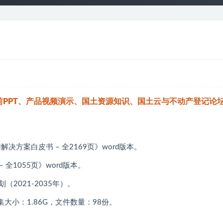
PPT、产品视频演示、国土资源知识、国土云与不动产登记论坛
解决方案白皮书 – 全2169页》word版本。
 全1055页》word版本。
（2021-2035年）。
大小：1.86G，文件数量：98份。