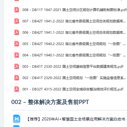
002 – 整体解决方案及售前PPT