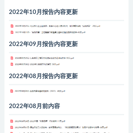
2022年10月报告内容更新
2022年09月报告内容更新
2022年08月报告内容更新
2022年08月前内容