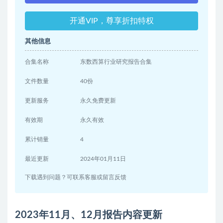
开通VIP，尊享折扣特权
其他信息
合集名称
东数西算行业研究报告合集
文件数量
40份
更新服务
永久免费更新
有效期
永久有效
累计销量
4
最近更新
2024年01月11日
下载遇到问题？可联系客服或留言反馈
2023年11月、12月报告内容更新