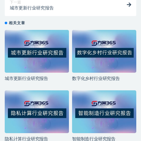
下一篇
城市更新行业研究报告
相关文章
城市更新行业研究报告
数字化乡村行业研究报告
隐私计算行业研究报告
智能制造行业研究报告