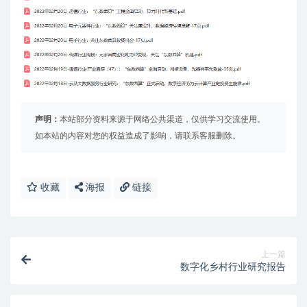
声明：
本站部分资料来源于网络公共渠道，仅供学习交流使用。
如本站的内容对您的权益造成了影响，请联系客服删除。
收藏
海报
链接
上一篇
数字化乡村行业研究报告