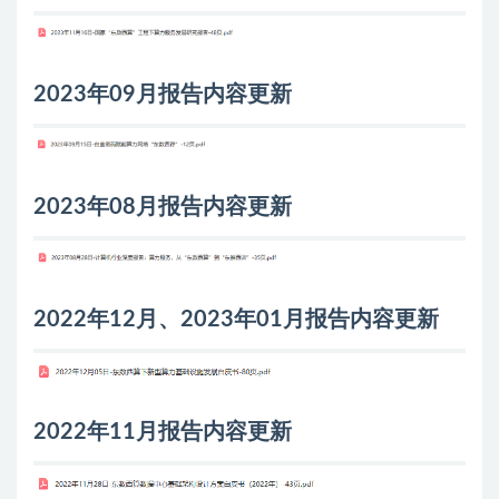
2023年09月报告内容更新
2023年08月报告内容更新
2022年12月、2023年01月报告内容更新
2022年11月报告内容更新