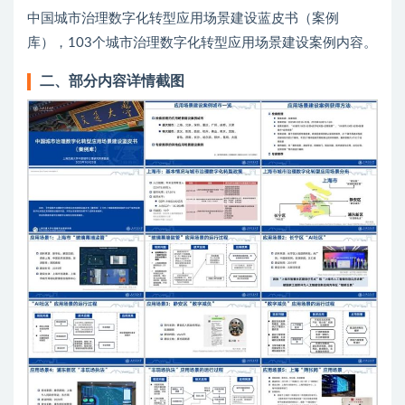
中国城市治理数字化转型应用场景建设蓝皮书（案例
库），103个城市治理数字化转型应用场景建设案例内容。
二、部分内容详情截图