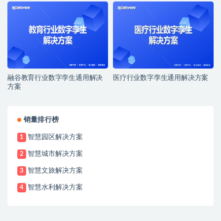
融谷教育行业数字孪生通用解决
医疗行业数字孪生通用解决方案
方案
销量排行榜
智慧园区解决方案
1
智慧城市解决方案
2
智慧文旅解决方案
3
智慧水利解决方案
4