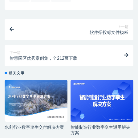
上一篇
软件招投标文件模板
下一篇
智慧园区优秀案例集，全212页下载
相关文章
水利行业数字孪生交付解决方案
智能制造行业数字孪生通用解决
方案