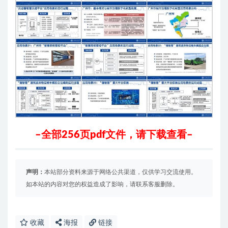
–全部256页pdf文件，请下载查看–
声明：
本站部分资料来源于网络公共渠道，仅供学习交流使用。
如本站的内容对您的权益造成了影响，请联系客服删除。
收藏
海报
链接