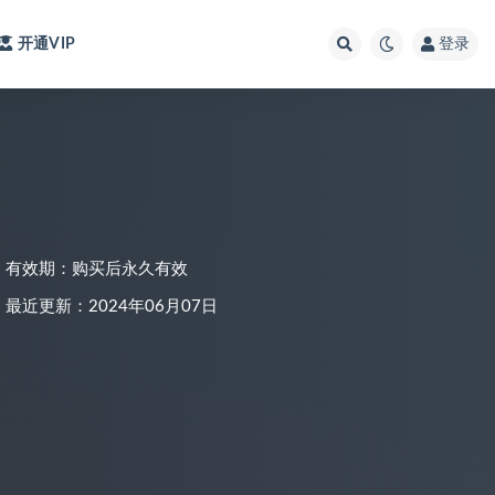
开通VIP
登录
有效期：购买后永久有效
最近更新：2024年06月07日