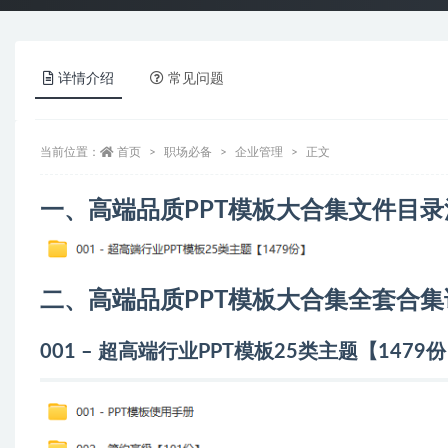
详情介绍
常见问题
当前位置：
首页
职场必备
企业管理
正文
一、高端品质PPT模板大合集文件目录
二、高端品质PPT模板大合集全套合集
001 – 超高端行业PPT模板25类主题【147