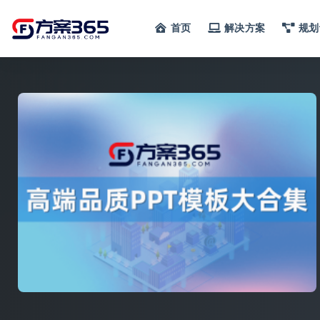
首页
解决方案
规划
全部