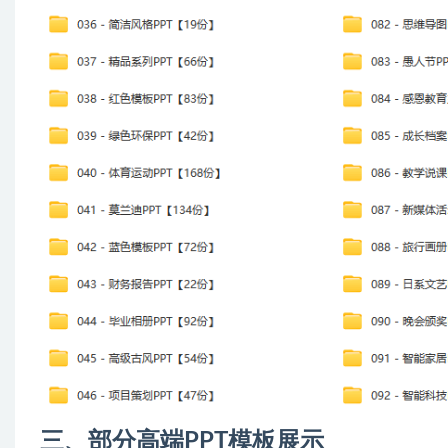
三、部分高端PPT模板展示