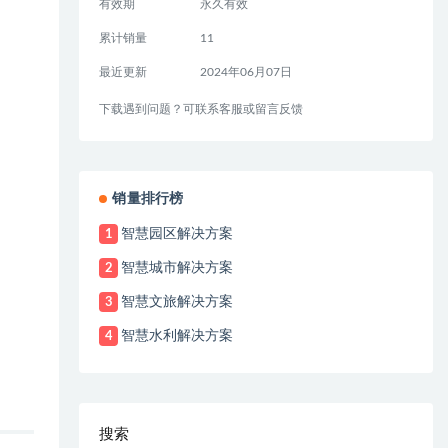
有效期
永久有效
累计销量
11
最近更新
2024年06月07日
下载遇到问题？可联系客服或留言反馈
销量排行榜
智慧园区解决方案
1
智慧城市解决方案
2
智慧文旅解决方案
3
智慧水利解决方案
4
搜索