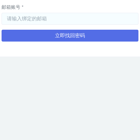
邮箱账号 *
立即找回密码