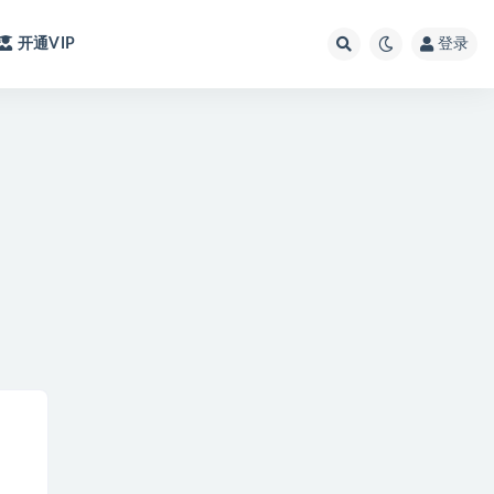
开通VIP
登录