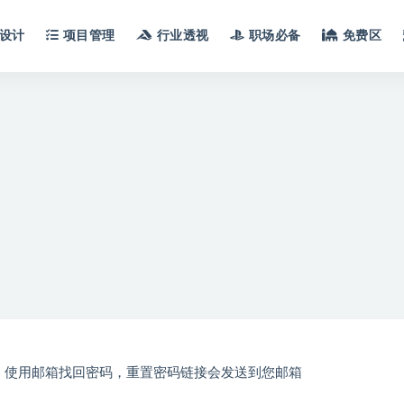
设计
项目管理
行业透视
职场必备
免费区
使用邮箱找回密码，重置密码链接会发送到您邮箱