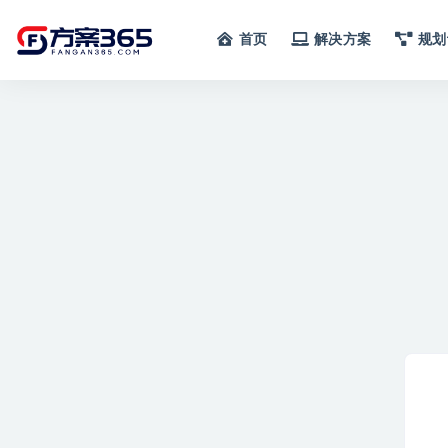
首页
解决方案
规划
全部