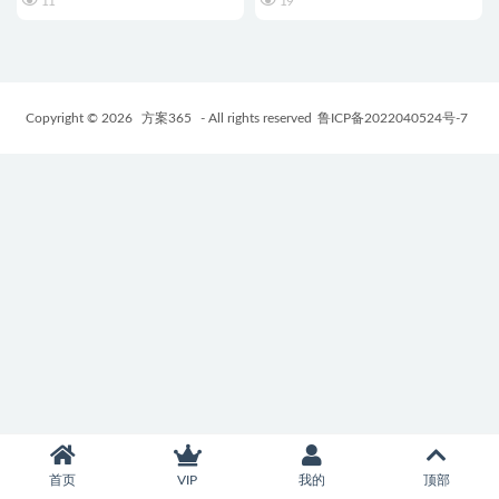
11
19
Copyright © 2026
方案365
- All rights reserved
鲁ICP备2022040524号-7
首页
VIP
我的
顶部