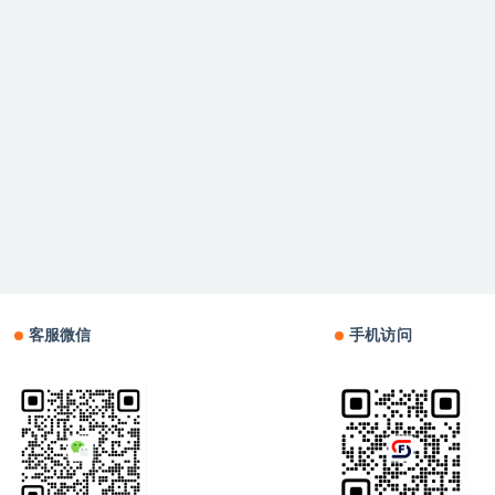
客服微信
手机访问