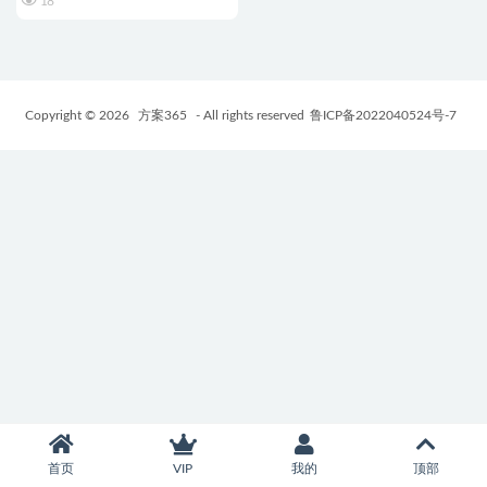
18
Copyright © 2026
方案365
- All rights reserved
鲁ICP备2022040524号-7
首页
VIP
我的
顶部