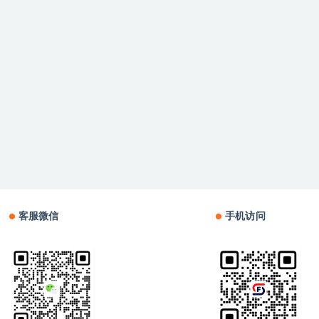
客服微信
手机访问