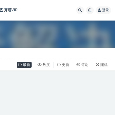
开通VIP
登录
最新
热度
更新
评论
随机