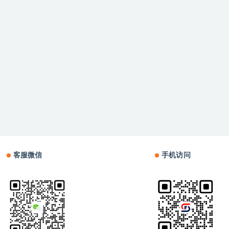
客服微信
手机访问