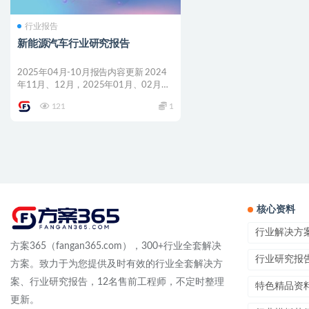
行业报告
新能源汽车行业研究报告
2025年04月-10月报告内容更新 2024
年11月、12月，2025年01月、02月、
0...
121
1
核心资料
行业解决方
方案365（fangan365.com），300+行业全套解决
行业研究报
方案。致力于为您提供及时有效的行业全套解决方
案、行业研究报告，12名售前工程师，不定时整理
特色精品资
更新。