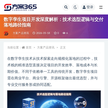
登录
全部
数字孪生项目开发深度解析：技术选型逻辑与交付
落地路径指南
方案产品资讯
2026-05-18
0
6
当前位置：
首页
方案产品资讯
正文
在数字孪生技术从技术探索走向规模化落地的过程中，技
术栈的精准选型直接决定项目的开发效率、落地成本与长
期价值。不同于依赖单一工具的传统开发，数字孪生项目
需在商业平台、商业引擎、开源框架做出最优选型，并与
专业交付服务形成协同适配。