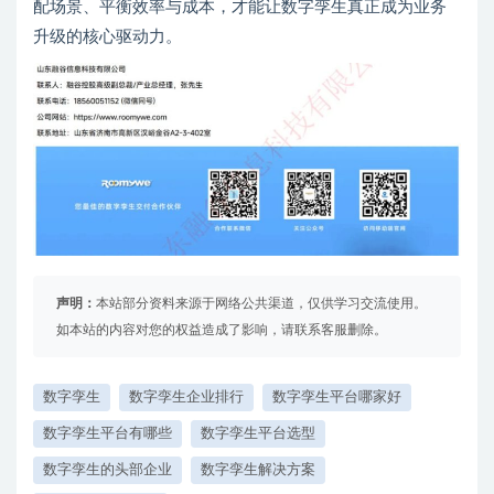
配场景、平衡效率与成本，才能让数字孪生真正成为业务
升级的核心驱动力。
声明：
本站部分资料来源于网络公共渠道，仅供学习交流使用。
如本站的内容对您的权益造成了影响，请联系客服删除。
数字孪生
数字孪生企业排行
数字孪生平台哪家好
数字孪生平台有哪些
数字孪生平台选型
数字孪生的头部企业
数字孪生解决方案