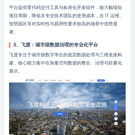
平台提供零代码交付工具与标准化开发组件，能大幅缩短
项目周期，降低非专业技术团队的使用成本，在 IT 运维、
智慧园区等对实时性与易用性要求较高的场景中优势显
著。
3、飞渡：城市级数据治理的专业化平台
飞渡专注于城市级数字孪生的底层数据处理与三维底座构
建，核心能力集中在海量空间数据的整合、治理与轻量化
展示。