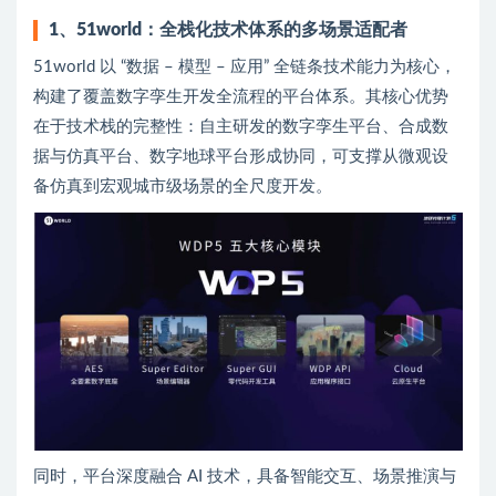
1、51world：全栈化技术体系的多场景适配者
51world 以 “数据 – 模型 – 应用” 全链条技术能力为核心，
构建了覆盖数字孪生开发全流程的平台体系。其核心优势
在于技术栈的完整性：自主研发的数字孪生平台、合成数
据与仿真平台、数字地球平台形成协同，可支撑从微观设
备仿真到宏观城市级场景的全尺度开发。
同时，平台深度融合 AI 技术，具备智能交互、场景推演与