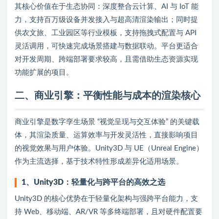
其核心价值在于生态协同：深度整合云计算、AI 与 IoT 能
力，支持百万级设备并发接入与超高清渲染输出；同时提
供农文旅、工业园区等行业模板，支持拖拽式配置与 API
灵活调用，可快速完成场景搭建与数据联动。平台更适合
对开发周期、跨端部署要求较高，且需借助生态资源实现
功能扩展的项目。
二、商业引擎：平衡性能与成本的渲染核心
商业引擎是数字孪生场景 “视觉呈现与交互体验” 的关键载
体，其渲染质量、运算效率与开发灵活性，直接影响项目
的视觉效果与用户体验。Unity3D 与 UE（Unreal Engine）
作为主流选择，基于技术特性形成差异化适用场景。
1、Unity3D：轻量化与跨平台的高效之选
Unity3D 的核心优势在于轻量化架构与强跨平台能力，支
持 Web、移动端、AR/VR 等多终端部署，且对硬件配置要