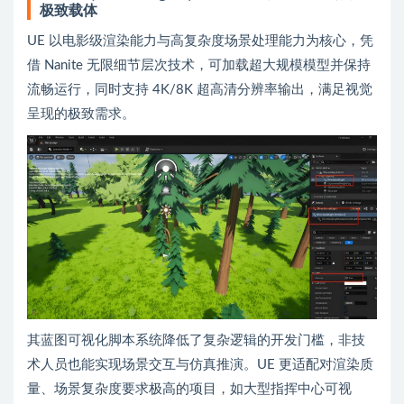
极致载体
UE 以电影级渲染能力与高复杂度场景处理能力为核心，凭
借 Nanite 无限细节层次技术，可加载超大规模模型并保持
流畅运行，同时支持 4K/8K 超高清分辨率输出，满足视觉
呈现的极致需求。
其蓝图可视化脚本系统降低了复杂逻辑的开发门槛，非技
术人员也能实现场景交互与仿真推演。UE 更适配对渲染质
量、场景复杂度要求极高的项目，如大型指挥中心可视