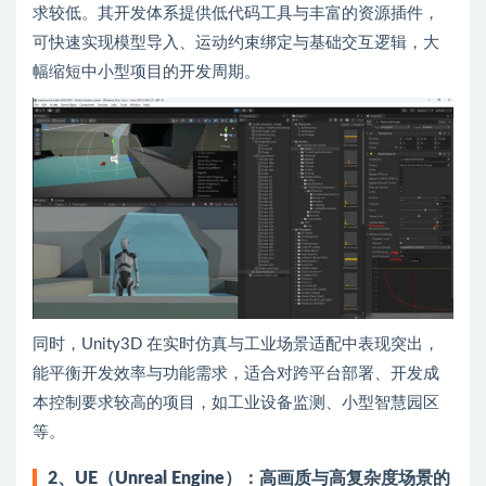
求较低。其开发体系提供低代码工具与丰富的资源插件，
可快速实现模型导入、运动约束绑定与基础交互逻辑，大
幅缩短中小型项目的开发周期。
同时，Unity3D 在实时仿真与工业场景适配中表现突出，
能平衡开发效率与功能需求，适合对跨平台部署、开发成
本控制要求较高的项目，如工业设备监测、小型智慧园区
等。
2、UE（Unreal Engine）：高画质与高复杂度场景的