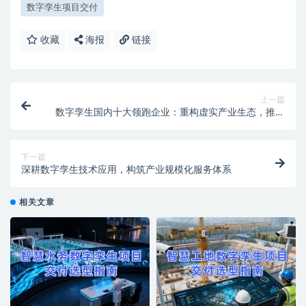
数字孪生项目交付
收藏
海报
链接
上一篇
数字孪生国内十大领跑企业：重构虚实产业生态，推动
数字孪生从概念验证到价值落地
下一篇
深耕数字孪生技术应用，构筑产业规模化服务体系
相关文章