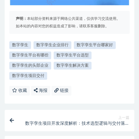
声明：
本站部分资料来源于网络公共渠道，仅供学习交流使用。
如本站的内容对您的权益造成了影响，请联系客服删除。
数字孪生
数字孪生企业排行
数字孪生平台哪家好
数字孪生平台有哪些
数字孪生平台选型
数字孪生的头部企业
数字孪生解决方案
数字孪生项目交付
收藏
海报
链接
上一篇
数字孪生项目开发深度解析：技术选型逻辑与交付落地
路径指南