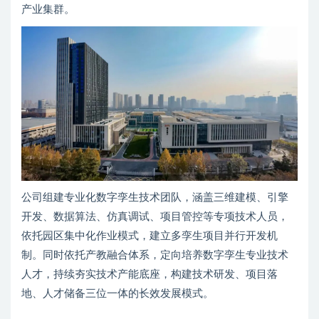
产业集群。
公司组建专业化数字孪生技术团队，涵盖三维建模、引擎
开发、数据算法、仿真调试、项目管控等专项技术人员，
依托园区集中化作业模式，建立多孪生项目并行开发机
制。同时依托产教融合体系，定向培养数字孪生专业技术
人才，持续夯实技术产能底座，构建技术研发、项目落
地、人才储备三位一体的长效发展模式。