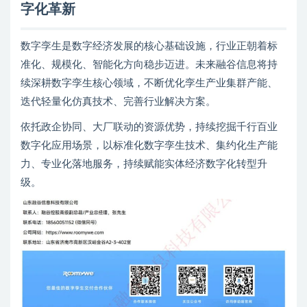
字化革新
数字孪生是数字经济发展的核心基础设施，行业正朝着标
准化、规模化、智能化方向稳步迈进。未来融谷信息将持
续深耕数字孪生核心领域，不断优化孪生产业集群产能、
迭代轻量化仿真技术、完善行业解决方案。
依托政企协同、大厂联动的资源优势，持续挖掘千行百业
数字化应用场景，以标准化数字孪生技术、集约化生产能
力、专业化落地服务，持续赋能实体经济数字化转型升
级。