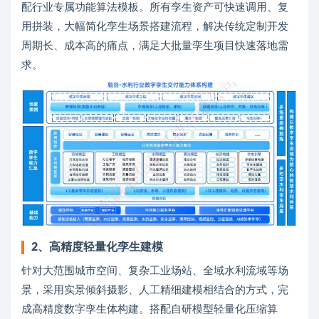
配行业专属功能算法模板。所有孪生资产可快速调用、复
用拼装，大幅简化孪生场景搭建流程，解决传统定制开发
周期长、成本高的痛点，满足大批量孪生项目快速落地需
求。
2
、
高精度轻量化孪生建模
针对大范围城市空间、复杂工业场站、全域水利流域等场
景，采用实景倾斜摄影、人工精细建模相结合的方式，完
成高精度数字孪生体构建。搭配自研模型轻量化压缩算