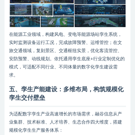
在能源工业领域，构建风电、变电等能源场站孪生系统，
实时监测设备运行工况，完成故障预警、运维管控；在文
旅交通领域，复刻景区、交通枢纽实景，优化客流管控、
安防预警、动线规划。依托通用孪生底座+行业定制优化的
模式，可适配不同行业、不同体量的数字化孪生建设需
求。
五、孪生产能建设：多维布局，构筑规模化
孪生交付壁垒
为适配数字孪生产业高速增长的市场需求，融谷信息从产
业集群、技术标准、人才培养、生态合作四大维度，搭建
规模化孪生生产服务体系：