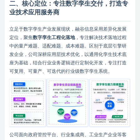
二、核心定位：专注
数字孪生交付
，打造专
业技术应用服务商
立足于数字孪生产业发展现状，融谷信息采用差异化发展
定位，聚焦
数字孪生工程化落地
，专注解决技术落地过程
中的量产难题、适配难题、成本难题。区别于底层引擎研
发企业，公司深耕应用层技术优化，以通用化孪生技术底
座为基础，结合行业业务逻辑进行定制化开发，专注打造
可复用、可量产、可迭代的行业级数字孪生系统。
公司面向政府管控平台、行业集成商、工业生产企业等客