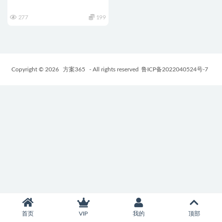
277
199
Copyright © 2026
方案365
- All rights reserved
鲁ICP备2022040524号-7
首页
VIP
我的
顶部