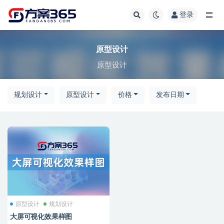
登录
全部
原型设计
原型设计
规划设计
原型设计
价格
发布日期
原型设计
规划设计
大屏可视化效果样图