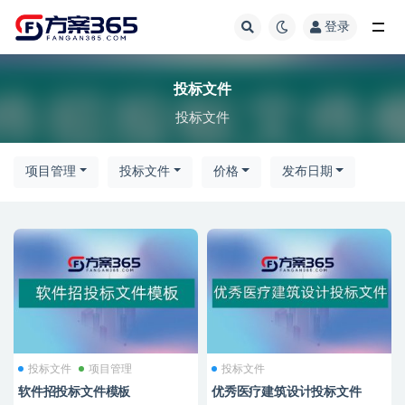
登录
全部
投标文件
投标文件
项目管理
投标文件
价格
发布日期
投标文件
项目管理
投标文件
软件招投标文件模板
优秀医疗建筑设计投标文件