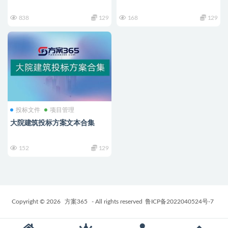
838
129
168
129
投标文件
项目管理
大院建筑投标方案文本合集
152
129
Copyright © 2026
方案365
- All rights reserved
鲁ICP备2022040524号-7